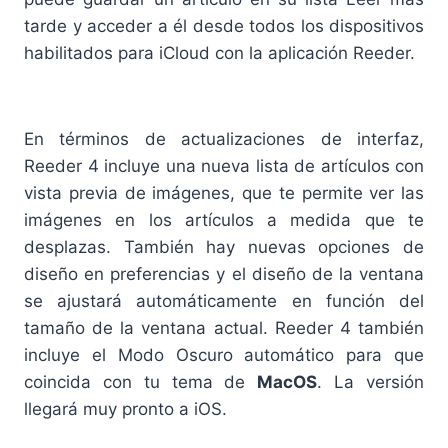
tarde y acceder a él desde todos los dispositivos
habilitados para iCloud con la aplicación Reeder.
En términos de actualizaciones de interfaz,
Reeder 4 incluye una nueva lista de artículos con
vista previa de imágenes, que te permite ver las
imágenes en los artículos a medida que te
desplazas. También hay nuevas opciones de
diseño en preferencias y el diseño de la ventana
se ajustará automáticamente en función del
tamaño de la ventana actual. Reeder 4 también
incluye el Modo Oscuro automático para que
coincida con tu tema de
MacOS
. La versión
llegará muy pronto a iOS.