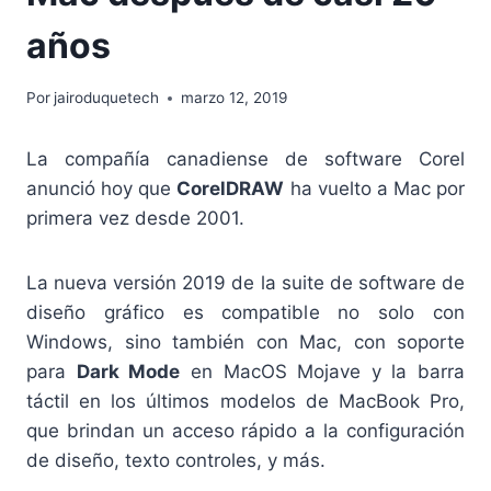
años
Por
jairoduquetech
marzo 12, 2019
La compañía canadiense de software Corel
anunció hoy que
CorelDRAW
ha vuelto a Mac por
primera vez desde 2001.
La nueva versión 2019 de la suite de software de
diseño gráfico es compatible no solo con
Windows, sino también con Mac, con soporte
para
Dark Mode
en MacOS Mojave y la barra
táctil en los últimos modelos de MacBook Pro,
que brindan un acceso rápido a la configuración
de diseño, texto controles, y más.