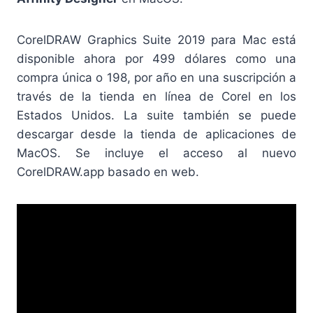
CorelDRAW Graphics Suite 2019 para Mac está
disponible ahora por 499 dólares como una
compra única o 198, por año en una suscripción a
través de la tienda en línea de Corel en los
Estados Unidos. La suite también se puede
descargar desde la tienda de aplicaciones de
MacOS. Se incluye el acceso al nuevo
CorelDRAW.app basado en web.