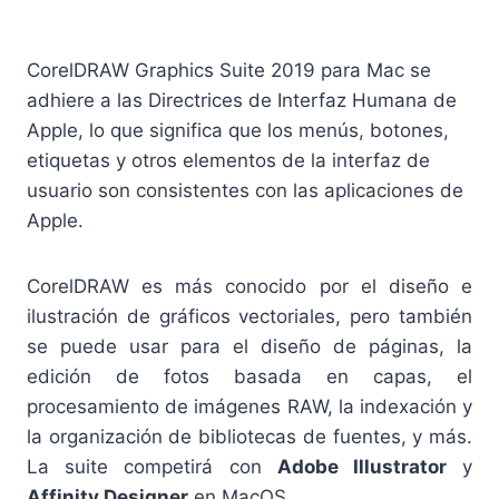
CorelDRAW Graphics Suite 2019 para Mac se
adhiere a las Directrices de Interfaz Humana de
Apple, lo que significa que los menús, botones,
etiquetas y otros elementos de la interfaz de
usuario son consistentes con las aplicaciones de
Apple.
CorelDRAW es más conocido por el diseño e
ilustración de gráficos vectoriales, pero también
se puede usar para el diseño de páginas, la
edición de fotos basada en capas, el
procesamiento de imágenes RAW, la indexación y
la organización de bibliotecas de fuentes, y más.
La suite competirá con
Adobe Illustrator
y
Affinity Designer
en MacOS.