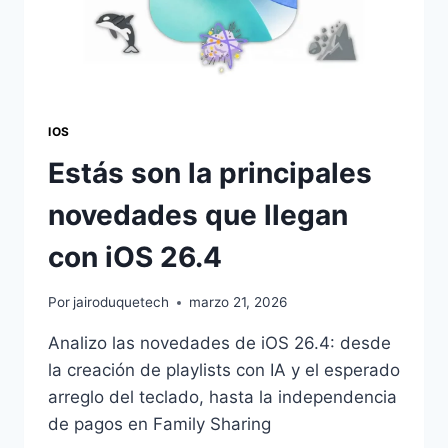
IOS
Estás son la principales
novedades que llegan
con iOS 26.4
Por
jairoduquetech
marzo 21, 2026
Analizo las novedades de iOS 26.4: desde
la creación de playlists con IA y el esperado
arreglo del teclado, hasta la independencia
de pagos en Family Sharing