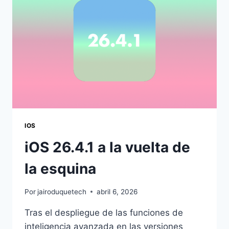
IOS
iOS 26.4.1 a la vuelta de
la esquina
Por
jairoduquetech
abril 6, 2026
Tras el despliegue de las funciones de
inteligencia avanzada en las versiones