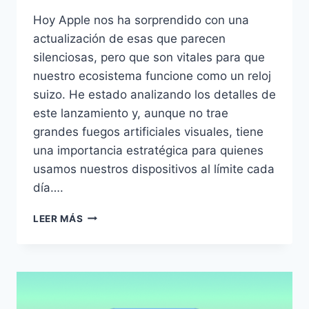
Hoy Apple nos ha sorprendido con una
actualización de esas que parecen
silenciosas, pero que son vitales para que
nuestro ecosistema funcione como un reloj
suizo. He estado analizando los detalles de
este lanzamiento y, aunque no trae
grandes fuegos artificiales visuales, tiene
una importancia estratégica para quienes
usamos nuestros dispositivos al límite cada
día….
APPLE
LEER MÁS
LANZA
IOS
26.4.1