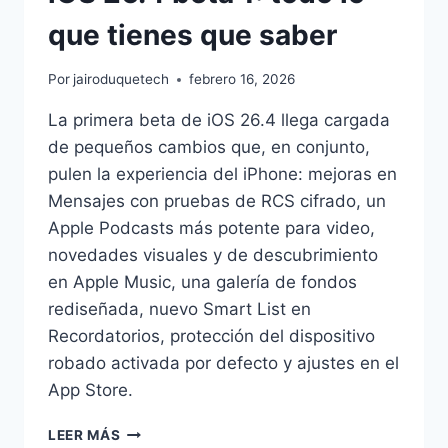
que tienes que saber
Por
jairoduquetech
febrero 16, 2026
La primera beta de iOS 26.4 llega cargada
de pequeños cambios que, en conjunto,
pulen la experiencia del iPhone: mejoras en
Mensajes con pruebas de RCS cifrado, un
Apple Podcasts más potente para video,
novedades visuales y de descubrimiento
en Apple Music, una galería de fondos
rediseñada, nuevo Smart List en
Recordatorios, protección del dispositivo
robado activada por defecto y ajustes en el
App Store.
IOS
LEER MÁS