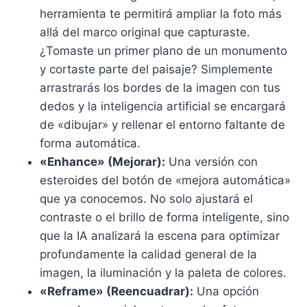
herramienta te permitirá ampliar la foto más
allá del marco original que capturaste.
¿Tomaste un primer plano de un monumento
y cortaste parte del paisaje? Simplemente
arrastrarás los bordes de la imagen con tus
dedos y la inteligencia artificial se encargará
de «dibujar» y rellenar el entorno faltante de
forma automática.
«Enhance» (Mejorar):
Una versión con
esteroides del botón de «mejora automática»
que ya conocemos. No solo ajustará el
contraste o el brillo de forma inteligente, sino
que la IA analizará la escena para optimizar
profundamente la calidad general de la
imagen, la iluminación y la paleta de colores.
«Reframe» (Reencuadrar):
Una opción