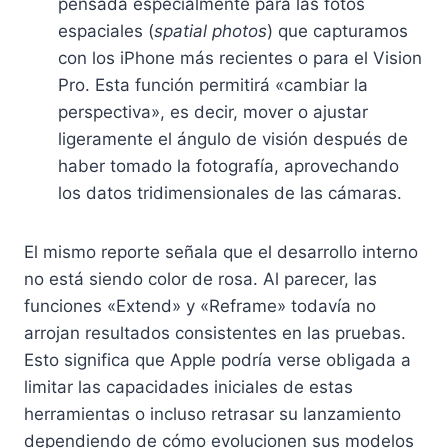
pensada especialmente para las fotos
espaciales (
spatial photos
) que capturamos
con los iPhone más recientes o para el Vision
Pro. Esta función permitirá «cambiar la
perspectiva», es decir, mover o ajustar
ligeramente el ángulo de visión después de
haber tomado la fotografía, aprovechando
los datos tridimensionales de las cámaras.
El mismo reporte señala que el desarrollo interno
no está siendo color de rosa. Al parecer, las
funciones «Extend» y «Reframe» todavía no
arrojan resultados consistentes en las pruebas.
Esto significa que Apple podría verse obligada a
limitar las capacidades iniciales de estas
herramientas o incluso retrasar su lanzamiento
dependiendo de cómo evolucionen sus modelos