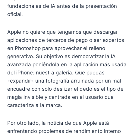
fundacionales de IA antes de la presentación
oficial.
Apple no quiere que tengamos que descargar
aplicaciones de terceros de pago o ser expertos
en Photoshop para aprovechar el relleno
generativo. Su objetivo es democratizar la IA
avanzada poniéndola en la aplicación más usada
del iPhone: nuestra galería. Que puedas
«expandir» una fotografía arruinada por un mal
encuadre con solo deslizar el dedo es el tipo de
magia invisible y centrada en el usuario que
caracteriza a la marca.
Por otro lado, la noticia de que Apple está
enfrentando problemas de rendimiento interno