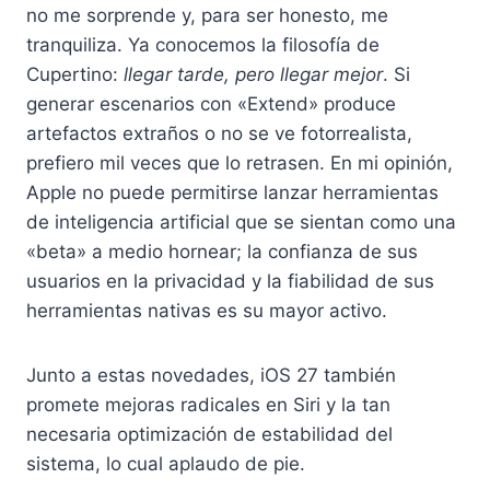
no me sorprende y, para ser honesto, me
tranquiliza. Ya conocemos la filosofía de
Cupertino:
llegar tarde, pero llegar mejor
. Si
generar escenarios con «Extend» produce
artefactos extraños o no se ve fotorrealista,
prefiero mil veces que lo retrasen. En mi opinión,
Apple no puede permitirse lanzar herramientas
de inteligencia artificial que se sientan como una
«beta» a medio hornear; la confianza de sus
usuarios en la privacidad y la fiabilidad de sus
herramientas nativas es su mayor activo.
Junto a estas novedades, iOS 27 también
promete mejoras radicales en Siri y la tan
necesaria optimización de estabilidad del
sistema, lo cual aplaudo de pie.