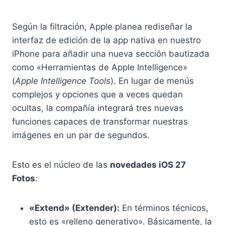
Según la filtración, Apple planea rediseñar la
interfaz de edición de la app nativa en nuestro
iPhone para añadir una nueva sección bautizada
como «Herramientas de Apple Intelligence»
(
Apple Intelligence Tools
). En lugar de menús
complejos y opciones que a veces quedan
ocultas, la compañía integrará tres nuevas
funciones capaces de transformar nuestras
imágenes en un par de segundos.
Esto es el núcleo de las
novedades iOS 27
Fotos
:
«Extend» (Extender):
En términos técnicos,
esto es «relleno generativo». Básicamente, la