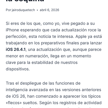
Por
jairoduquetech
abril 6, 2026
Si eres de los que, como yo, vive pegado a su
iPhone esperando que cada actualización roce la
perfección, esta noticia te interesa. Apple ya está
trabajando en los preparativos finales para lanzar
iOS 26.4.1
, una actualización que, aunque parece
menor en numeración, llega en un momento
clave para la estabilidad de nuestros
dispositivos.
Tras el despliegue de las funciones de
inteligencia avanzada en las versiones anteriores
de iOS 26, han comenzado a aparecer los típicos
«flecos» sueltos. Según los registros de actividad