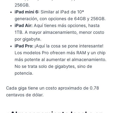
256GB.
iPad mini 6:
Similar al iPad de 10ª
generación, con opciones de 64GB y 256GB.
iPad Air:
Aquí tienes más opciones, hasta
1TB. A mayor almacenamiento, menor costo
por gigabyte.
iPad Pro:
¡Aquí la cosa se pone interesante!
Los modelos Pro ofrecen más RAM y un chip
más potente al aumentar el almacenamiento.
No se trata solo de gigabytes, sino de
potencia.
Cada giga tiene un costo aproximado de 0.78
centavos de dólar.