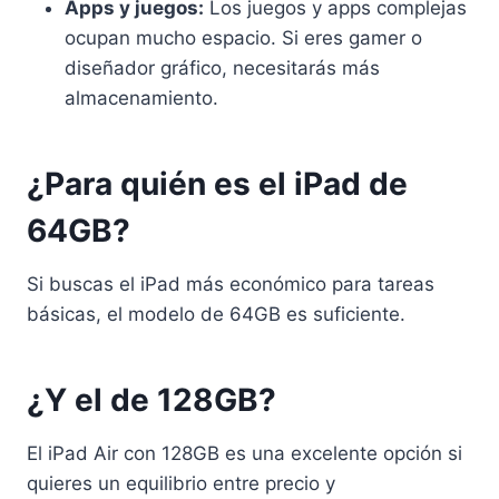
Apps y juegos:
Los juegos y apps complejas
ocupan mucho espacio. Si eres gamer o
diseñador gráfico, necesitarás más
almacenamiento.
¿Para quién es el iPad de
64GB?
Si buscas el iPad más económico para tareas
básicas, el modelo de 64GB es suficiente.
¿Y el de 128GB?
El iPad Air con 128GB es una excelente opción si
quieres un equilibrio entre precio y