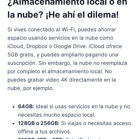
¿Almacenamiento local o en
la nube? ¡He ahí el dilema!
Si vives conectado al Wi-Fi, puedes ahorrar
espacio usando servicios en la nube como
iCloud, Dropbox o Google Drive. iCloud ofrece
5GB gratis, y puedes ampliarlo pagando una
suscripción. Sin embargo, la nube no reemplaza
por completo el almacenamiento local. No
puedes grabar video 4K directamente en la
nube, por ejemplo.
64GB:
Ideal si usas servicios en la nube y no
necesitas mucho espacio local.
128GB o 256GB:
Si viajas o necesitas acceso
offline a tus archivos.