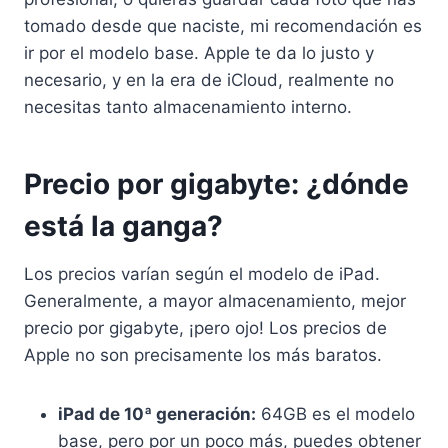
tomado desde que naciste, mi recomendación es
ir por el modelo base. Apple te da lo justo y
necesario, y en la era de iCloud, realmente no
necesitas tanto almacenamiento interno.
Precio por gigabyte: ¿dónde
está la ganga?
Los precios varían según el modelo de iPad.
Generalmente, a mayor almacenamiento, mejor
precio por gigabyte, ¡pero ojo! Los precios de
Apple no son precisamente los más baratos.
iPad de 10ª generación:
64GB es el modelo
base, pero por un poco más, puedes obtener