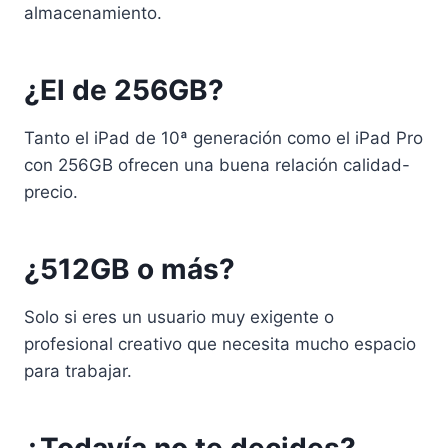
almacenamiento.
¿El de 256GB?
Tanto el iPad de 10ª generación como el iPad Pro
con 256GB ofrecen una buena relación calidad-
precio.
¿512GB o más?
Solo si eres un usuario muy exigente o
profesional creativo que necesita mucho espacio
para trabajar.