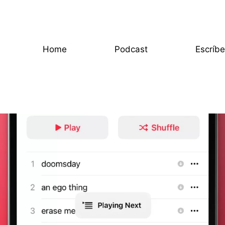
Home
Podcast
Escríb