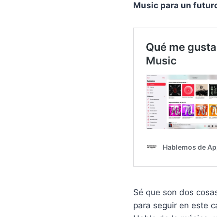
Music para un futuro
Sé que son dos cosas
para seguir en este 