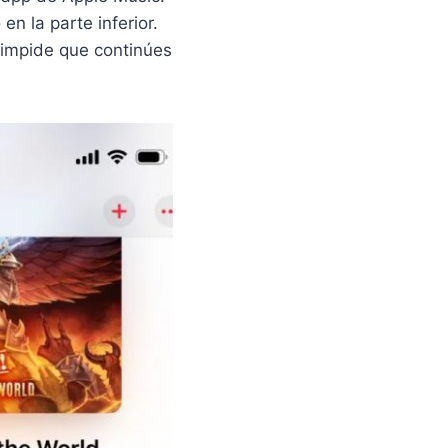
en la parte inferior.
impide que continúes