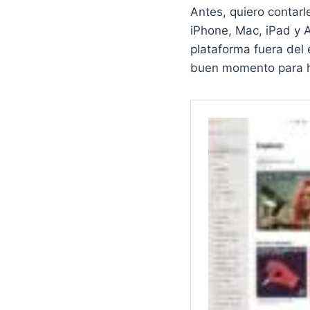
Antes, quiero contarl
iPhone, Mac, iPad y 
plataforma fuera del
buen momento para h