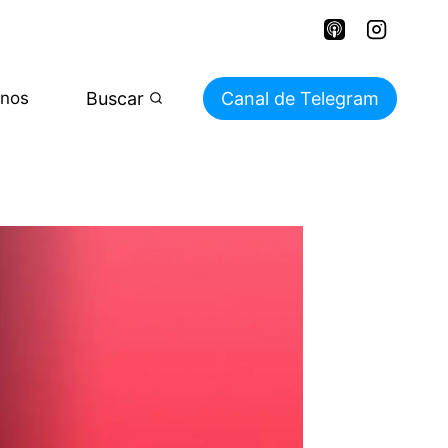
Buscar
Canal de Telegram
enos