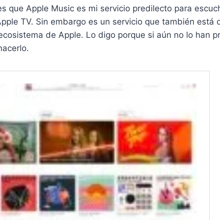
es que Apple Music es mi servicio predilecto para escu
Apple TV. Sin embargo es un servicio que también está 
 ecosistema de Apple. Lo digo porque si aún no lo han 
acerlo.