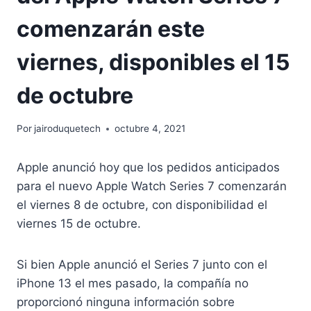
comenzarán este
viernes, disponibles el 15
de octubre
Por
jairoduquetech
octubre 4, 2021
Apple anunció hoy que los pedidos anticipados
para el nuevo Apple Watch Series 7 comenzarán
el viernes 8 de octubre, con disponibilidad el
viernes 15 de octubre.
Si bien Apple anunció el Series 7 junto con el
iPhone 13 el mes pasado, la compañía no
proporcionó ninguna información sobre