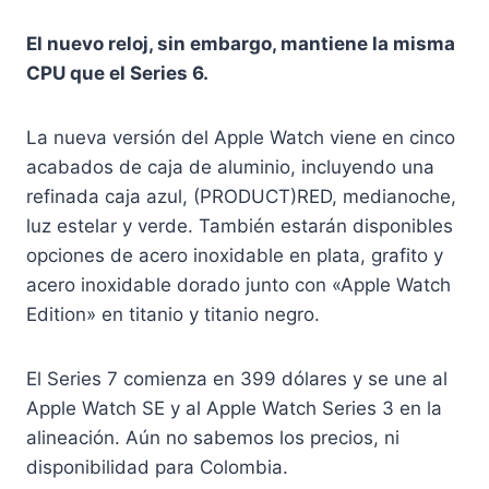
El nuevo reloj, sin embargo, mantiene la misma
CPU que el Series 6.
La nueva versión del Apple Watch viene en cinco
acabados de caja de aluminio, incluyendo una
refinada caja azul, (PRODUCT)RED, medianoche,
luz estelar y verde. También estarán disponibles
opciones de acero inoxidable en plata, grafito y
acero inoxidable dorado junto con «Apple Watch
Edition» en titanio y titanio negro.
El Series 7 comienza en 399 dólares y se une al
Apple Watch SE y al Apple Watch Series 3 en la
alineación. Aún no sabemos los precios, ni
disponibilidad para Colombia.