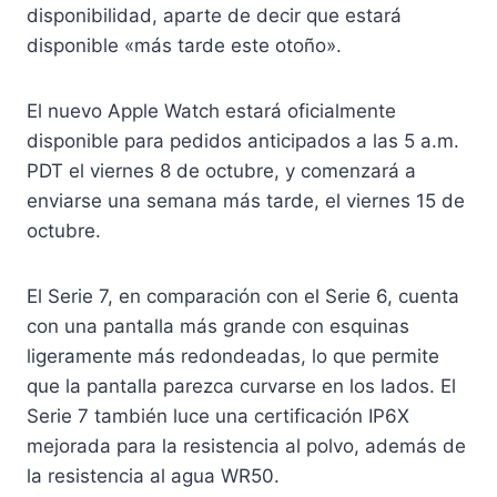
disponibilidad, aparte de decir que estará
disponible «más tarde este otoño».
El nuevo Apple Watch estará oficialmente
disponible para pedidos anticipados a las 5 a.m.
PDT el viernes 8 de octubre, y comenzará a
enviarse una semana más tarde, el viernes 15 de
octubre.
El Serie 7, en comparación con el Serie 6, cuenta
con una pantalla más grande con esquinas
ligeramente más redondeadas, lo que permite
que la pantalla parezca curvarse en los lados. El
Serie 7 también luce una certificación IP6X
mejorada para la resistencia al polvo, además de
la resistencia al agua WR50.