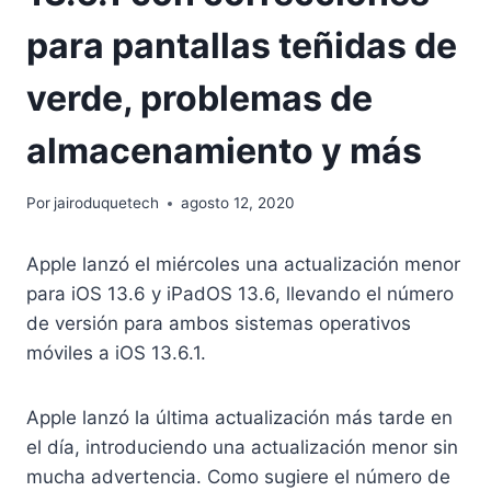
para pantallas teñidas de
verde, problemas de
almacenamiento y más
Por
jairoduquetech
agosto 12, 2020
Apple lanzó el miércoles una actualización menor
para iOS 13.6 y iPadOS 13.6, llevando el número
de versión para ambos sistemas operativos
móviles a iOS 13.6.1.
Apple lanzó la última actualización más tarde en
el día, introduciendo una actualización menor sin
mucha advertencia. Como sugiere el número de