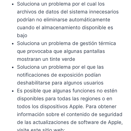
Soluciona un problema por el cual los
archivos de datos del sistema innecesarios
podrían no eliminarse automáticamente
cuando el almacenamiento disponible es
bajo
Soluciona un problema de gestión térmica
que provocaba que algunas pantallas
mostraran un tinte verde
Soluciona un problema por el que las
notificaciones de exposición podían
deshabilitarse para algunos usuarios
Es posible que algunas funciones no estén
disponibles para todas las regiones o en
todos los dispositivos Apple. Para obtener
información sobre el contenido de seguridad
de las actualizaciones de software de Apple,
visite este sitio web: