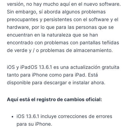
versión, no hay mucho aquí en el nuevo software.
Sin embargo, sí aborda algunos problemas
preocupantes y persistentes con el software y el
hardware, por lo que para las personas que se
encuentran en la naturaleza que se han
encontrado con problemas con pantallas teñidas
de verde y / o problemas de almacenamiento.
iOS y iPadOS 13.6.1 es una actualización gratuita
tanto para iPhone como para iPad. Está
disponible para descargar e instalar ahora.
Aquí está el registro de cambios oficial:
iOS 13.6.1 incluye correcciones de errores
para su iPhone.