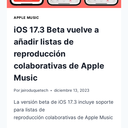
APPLE MUSIC
iOS 17.3 Beta vuelve a
añadir listas de
reproducción
colaborativas de Apple
Music
Por
jairoduquetech
diciembre 13, 2023
La versión beta de iOS 17.3 incluye soporte
para listas de
reproducción colaborativas de Apple Music