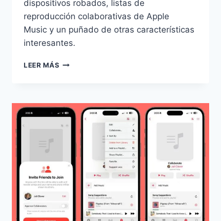
dispositivos robados, listas de
reproducción colaborativas de Apple
Music y un puñado de otras características
interesantes.
NOVEDADES
LEER MÁS
EN
IOS
17.3