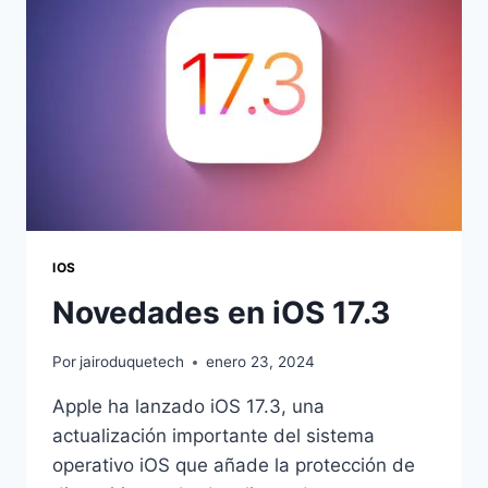
IOS
Novedades en iOS 17.3
Por
jairoduquetech
enero 23, 2024
Apple ha lanzado iOS 17.3, una
actualización importante del sistema
operativo iOS que añade la protección de