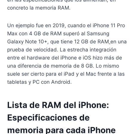
concreto la memoria RAM.
Un ejemplo fue en 2019, cuando el iPhone 11 Pro
Max con 4 GB de RAM superó al Samsung
Galaxy Note 10+, que tiene 12 GB de RAM
en una
prueba de velocidad. La estrecha integración
entre el hardware del iPhone e iOS hizo más de
una diferencia de memoria de 8 GB. Lo mismo
suele ser cierto para el iPad y el Mac frente a las
tabletas y PC con Android.
Lista de RAM del iPhone:
Especificaciones de
memoria para cada iPhone