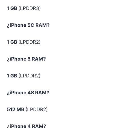
1 GB
(LPDDR3)
¿iPhone 5C RAM?
1 GB
(LPDDR2)
¿iPhone 5 RAM?
1 GB
(LPDDR2)
¿iPhone 4S RAM?
512 MB
(LPDDR2)
¿iPhone 4 RAM?