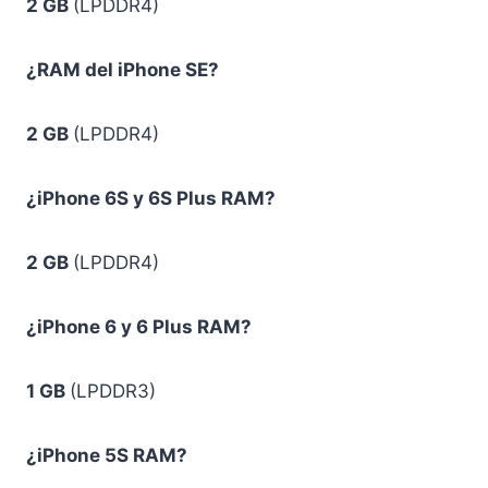
2 GB
(LPDDR4)
¿RAM del iPhone SE?
2 GB
(LPDDR4)
¿iPhone 6S y 6S Plus RAM?
2 GB
(LPDDR4)
¿iPhone 6 y 6 Plus RAM?
1 GB
(LPDDR3)
¿iPhone 5S RAM?