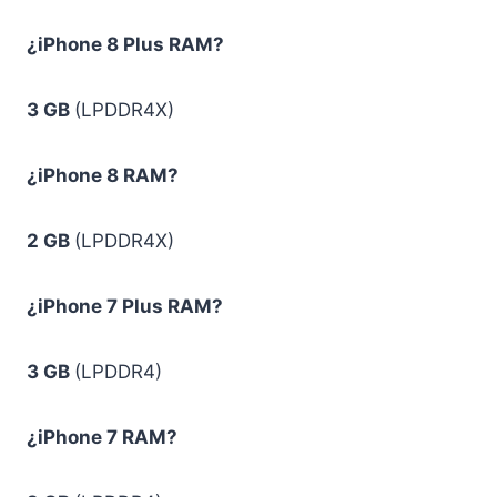
¿iPhone 8 Plus RAM?
3 GB
(LPDDR4X)
¿iPhone 8 RAM?
2 GB
(LPDDR4X)
¿iPhone 7 Plus RAM?
3 GB
(LPDDR4)
¿iPhone 7 RAM?