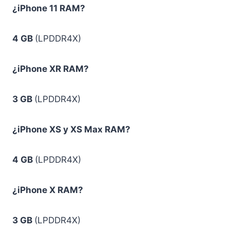
¿iPhone 11 RAM?
4 GB
(LPDDR4X)
¿iPhone XR RAM?
3 GB
(LPDDR4X)
¿iPhone XS y XS Max RAM?
4 GB
(LPDDR4X)
¿iPhone X RAM?
3 GB
(LPDDR4X)