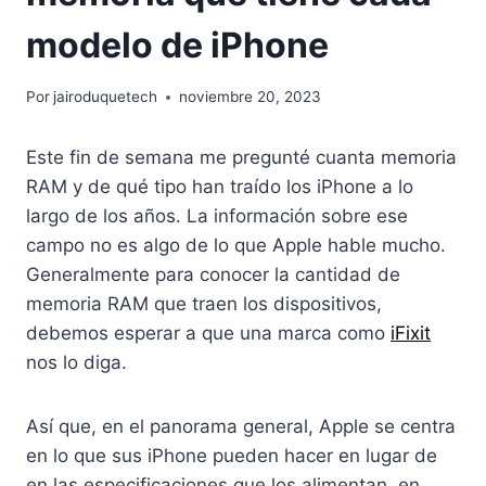
modelo de iPhone
Por
jairoduquetech
noviembre 20, 2023
Este fin de semana me pregunté cuanta memoria
RAM y de qué tipo han traído los iPhone a lo
largo de los años. La información sobre ese
campo no es algo de lo que Apple hable mucho.
Generalmente para conocer la cantidad de
memoria RAM que traen los dispositivos,
debemos esperar a que una marca como
iFixit
nos lo diga.
Así que, en el panorama general, Apple se centra
en lo que sus iPhone pueden hacer en lugar de
en las especificaciones que los alimentan, en