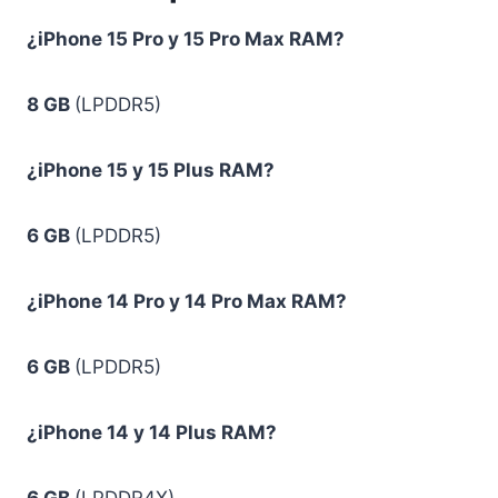
¿iPhone 15 Pro y 15 Pro Max RAM?
8 GB
(LPDDR5)
¿iPhone 15 y 15 Plus RAM?
6 GB
(LPDDR5)
¿iPhone 14 Pro y 14 Pro Max RAM?
6 GB
(LPDDR5)
¿iPhone 14 y 14 Plus RAM?