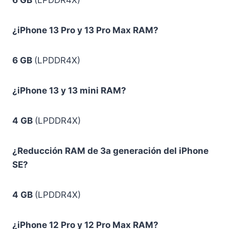
6 GB
(LPDDR4X)
¿iPhone 13 Pro y 13 Pro Max RAM?
6 GB
(LPDDR4X)
¿iPhone 13 y 13 mini RAM?
4 GB
(LPDDR4X)
¿Reducción RAM de 3a generación del iPhone
SE?
4 GB
(LPDDR4X)
¿iPhone 12 Pro y 12 Pro Max RAM?