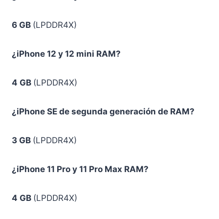
6 GB
(LPDDR4X)
¿iPhone 12 y 12 mini RAM?
4 GB
(LPDDR4X)
¿iPhone SE de segunda generación de RAM?
3 GB
(LPDDR4X)
¿iPhone 11 Pro y 11 Pro Max RAM?
4 GB
(LPDDR4X)