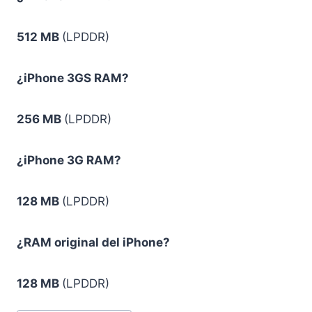
512 MB
(LPDDR)
¿iPhone 3GS RAM?
256 MB
(LPDDR)
¿iPhone 3G RAM?
128 MB
(LPDDR)
¿RAM original del iPhone?
128 MB
(LPDDR)