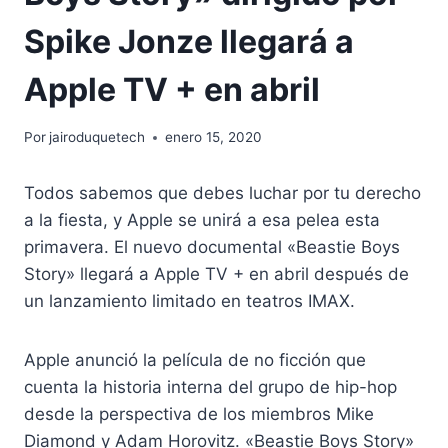
Spike Jonze llegará a
Apple TV + en abril
Por
jairoduquetech
enero 15, 2020
Todos sabemos que debes luchar por tu derecho
a la fiesta, y Apple se unirá a esa pelea esta
primavera. El nuevo documental «Beastie Boys
Story» llegará a Apple TV + en abril después de
un lanzamiento limitado en teatros IMAX.
Apple anunció la película de no ficción que
cuenta la historia interna del grupo de hip-hop
desde la perspectiva de los miembros Mike
Diamond y Adam Horovitz. «Beastie Boys Story»