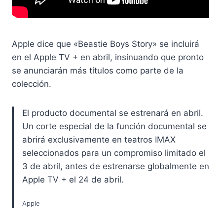
Apple dice que «Beastie Boys Story» se incluirá
en el Apple TV + en abril, insinuando que pronto
se anunciarán más títulos como parte de la
colección.
El producto documental se estrenará en abril.
Un corte especial de la función documental se
abrirá exclusivamente en teatros IMAX
seleccionados para un compromiso limitado el
3 de abril, antes de estrenarse globalmente en
Apple TV + el 24 de abril.
Apple