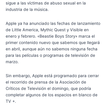
sigue a las víctimas de abuso sexual en la
industria de la música.
Apple ya ha anunciado las fechas de lanzamiento
de Little America, Mythic Quest y Visible en
enero y febrero. «Beastie Boys Story» marca el
primer contenido nuevo que sabemos que llegará
en abril, aunque aún no sabemos ninguna fecha
para las películas o programas de televisión de
marzo.
Sin embargo, Apple está programado para cerrar
el recorrido de prensa de la Asociación de
Críticos de Televisión el domingo, que podría
completar algunos de los espacios en blanco de
TV +.