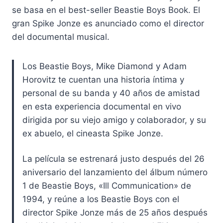
se basa en el best-seller Beastie Boys Book. El
gran Spike Jonze es anunciado como el director
del documental musical.
Los Beastie Boys, Mike Diamond y Adam
Horovitz te cuentan una historia íntima y
personal de su banda y 40 años de amistad
en esta experiencia documental en vivo
dirigida por su viejo amigo y colaborador, y su
ex abuelo, el cineasta Spike Jonze.
La película se estrenará justo después del 26
aniversario del lanzamiento del álbum número
1 de Beastie Boys, «Ill Communication» de
1994, y reúne a los Beastie Boys con el
director Spike Jonze más de 25 años después