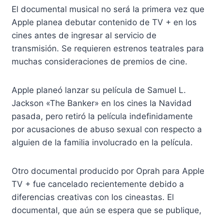
El documental musical no será la primera vez que
Apple planea debutar contenido de TV + en los
cines antes de ingresar al servicio de
transmisión. Se requieren estrenos teatrales para
muchas consideraciones de premios de cine.
Apple planeó lanzar su película de Samuel L.
Jackson «The Banker» en los cines la Navidad
pasada, pero retiró la película indefinidamente
por acusaciones de abuso sexual con respecto a
alguien de la familia involucrado en la película.
Otro documental producido por Oprah para Apple
TV + fue cancelado recientemente debido a
diferencias creativas con los cineastas. El
documental, que aún se espera que se publique,