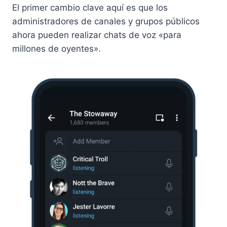
El primer cambio clave aquí es que los
administradores de canales y grupos públicos
ahora pueden realizar chats de voz «para
millones de oyentes».