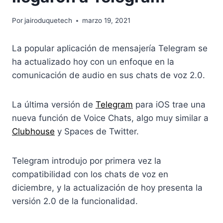
Por
jairoduquetech
marzo 19, 2021
La popular aplicación de mensajería Telegram se
ha actualizado hoy con un enfoque en la
comunicación de audio en sus chats de voz 2.0.
La última versión de
Telegram
para iOS trae una
nueva función de Voice Chats, algo muy similar a
Clubhouse
y Spaces de Twitter.
Telegram introdujo por primera vez la
compatibilidad con los chats de voz en
diciembre, y la actualización de hoy presenta la
versión 2.0 de la funcionalidad.