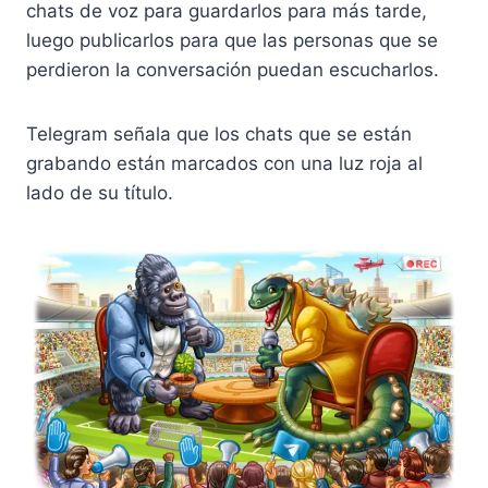
chats de voz para guardarlos para más tarde,
luego publicarlos para que las personas que se
perdieron la conversación puedan escucharlos.
Telegram señala que los chats que se están
grabando están marcados con una luz roja al
lado de su título.