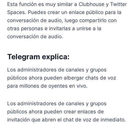
Esta función es muy similar a Clubhouse y Twitter
Spaces. Puedes crear un enlace público para la
conversación de audio, luego compartirlo con
otras personas e invitarlas a unirse a la
conversación de audio.
Telegram explica:
Los administradores de canales y grupos
públicos ahora pueden albergar chats de voz
para millones de oyentes en vivo.
Los administradores de canales y grupos
públicos ahora pueden crear enlaces de
invitación que abren el chat de voz de inmediato.