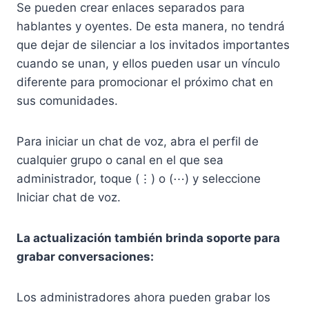
Se pueden crear enlaces separados para
hablantes y oyentes. De esta manera, no tendrá
que dejar de silenciar a los invitados importantes
cuando se unan, y ellos pueden usar un vínculo
diferente para promocionar el próximo chat en
sus comunidades.
Para iniciar un chat de voz, abra el perfil de
cualquier grupo o canal en el que sea
administrador, toque (⋮) o (⋯) y seleccione
Iniciar chat de voz.
La actualización también brinda soporte para
grabar conversaciones:
Los administradores ahora pueden grabar los