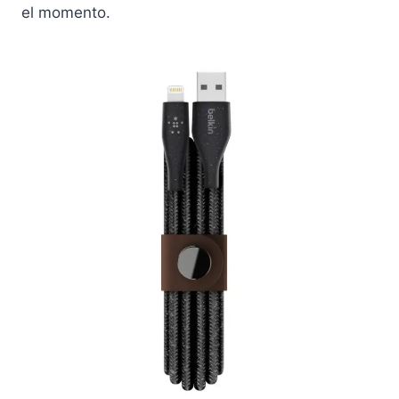
el momento.