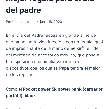
del padre
Por
jairoduquetech
junio 18, 2020
En el Día del Padre festeja en grande al héroe
que ha hecho tu vida increíble con un regalo igual
®
de impresionante de la mano de
Belkin
, el líder
del mercado de accesorios móviles, que pone a
tu disposición una amplia variedad de
dispositivos con los cuales Papá tendrá el mejor
de los regalos.
Como el
Pocket power 5k power bank (cargador
portátil) black