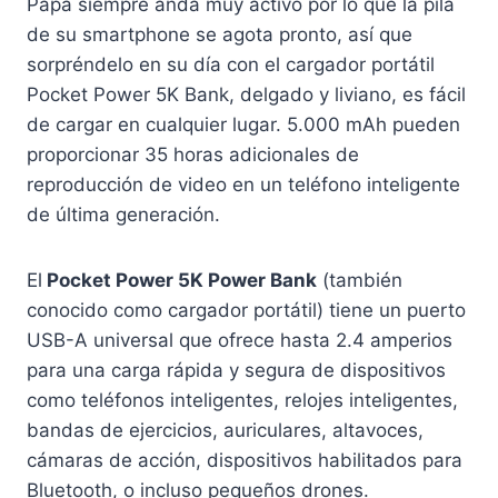
Papá siempre anda muy activo por lo que la pila
de su smartphone se agota pronto, así que
sorpréndelo en su día con el cargador portátil
Pocket Power 5K Bank, delgado y liviano, es fácil
de cargar en cualquier lugar. 5.000 mAh pueden
proporcionar 35 horas adicionales de
reproducción de video en un teléfono inteligente
de última generación.
El
Pocket Power 5K Power Bank
(también
conocido como cargador portátil) tiene un puerto
USB-A universal que ofrece hasta 2.4 amperios
para una carga rápida y segura de dispositivos
como teléfonos inteligentes, relojes inteligentes,
bandas de ejercicios, auriculares, altavoces,
cámaras de acción, dispositivos habilitados para
Bluetooth, o incluso pequeños drones.