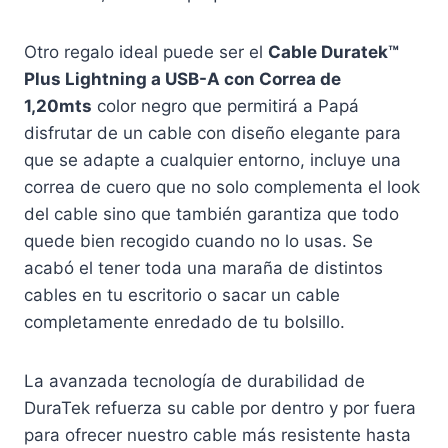
Otro regalo ideal puede ser el
Cable Duratek™
Plus Lightning a USB-A con Correa de
1,20mts
color negro que permitirá a Papá
disfrutar de un cable con diseño elegante para
que se adapte a cualquier entorno, incluye una
correa de cuero que no solo complementa el look
del cable sino que también garantiza que todo
quede bien recogido cuando no lo usas. Se
acabó el tener toda una maraña de distintos
cables en tu escritorio o sacar un cable
completamente enredado de tu bolsillo.
La avanzada tecnología de durabilidad de
DuraTek refuerza su cable por dentro y por fuera
para ofrecer nuestro cable más resistente hasta