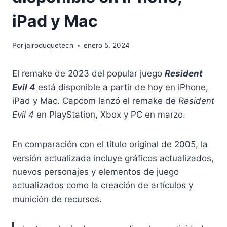
iPad y Mac
Por
jairoduquetech
enero 5, 2024
El remake de 2023 del popular juego
Resident
Evil 4
está disponible a partir de hoy en iPhone,
iPad y Mac. Capcom lanzó el remake de
Resident
Evil 4
en PlayStation, Xbox y PC en marzo.
En comparación con el título original de 2005, la
versión actualizada incluye gráficos actualizados,
nuevos personajes y elementos de juego
actualizados como la creación de artículos y
munición de recursos.