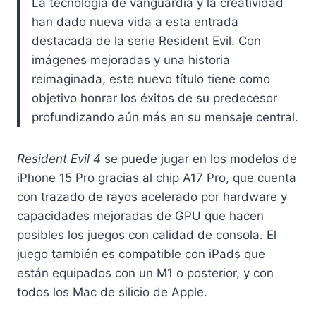
La tecnología de vanguardia y la creatividad
han dado nueva vida a esta entrada
destacada de la serie Resident Evil. Con
imágenes mejoradas y una historia
reimaginada, este nuevo título tiene como
objetivo honrar los éxitos de su predecesor
profundizando aún más en su mensaje central.
Resident Evil 4
se puede jugar en los modelos de
iPhone 15 Pro gracias al chip A17 Pro, que cuenta
con trazado de rayos acelerado por hardware y
capacidades mejoradas de GPU que hacen
posibles los juegos con calidad de consola. El
juego también es compatible con iPads que
están equipados con un M1 o posterior, y con
todos los Mac de silicio de Apple.