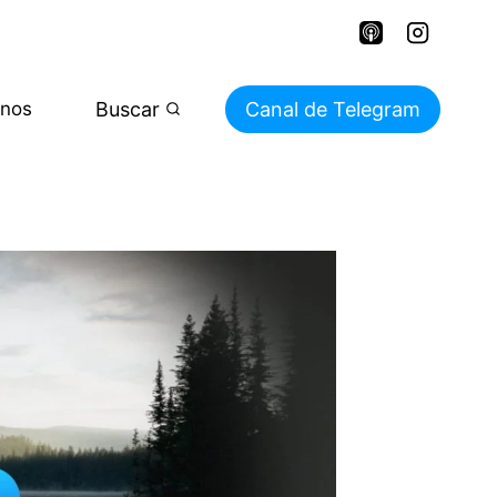
Buscar
Canal de Telegram
enos