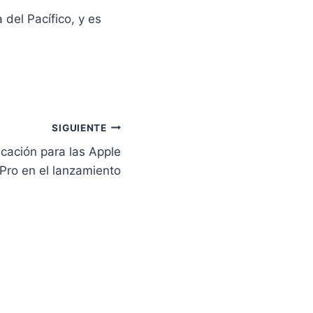
del Pacífico, y es
SIGUIENTE
icación para las Apple
 Pro en el lanzamiento