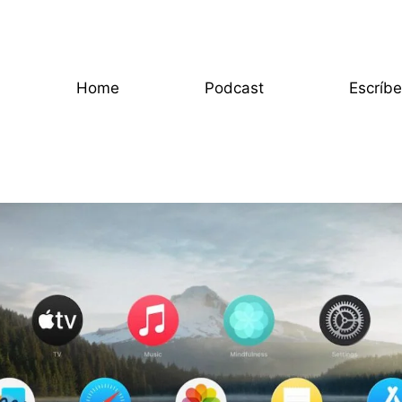
Home
Podcast
Escríb