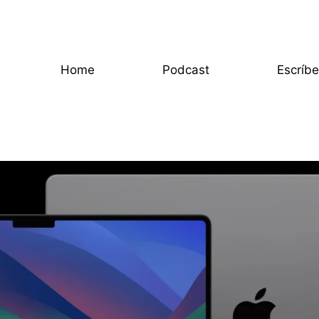
Home
Podcast
Escríb