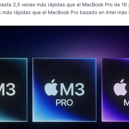
hasta 2,5 veces más rápidas que el MacBook Pro de 16
s más rápidas que el MacBook Pro basado en Intel más 