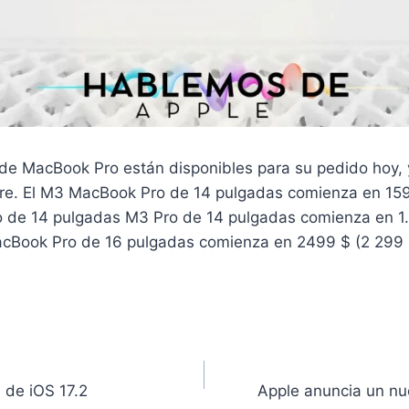
e MacBook Pro están disponibles para su pedido hoy, y
e. El M3 MacBook Pro de 14 pulgadas comienza en 1599
o de 14 pulgadas M3 Pro de 14 pulgadas comienza en 1.
MacBook Pro de 16 pulgadas comienza en 2499 $ (2 299 
 de iOS 17.2
Apple anuncia un nu