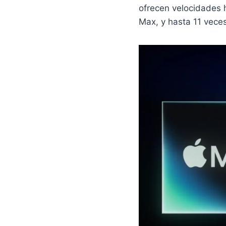
ofrecen velocidades 
Max, y hasta 11 vece