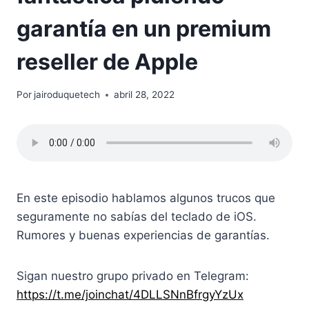
garantía en un premium
reseller de Apple
Por
jairoduquetech
abril 28, 2022
En este episodio hablamos algunos trucos que
seguramente no sabías del teclado de iOS.
Rumores y buenas experiencias de garantías.
Sigan nuestro grupo privado en Telegram:
https://t.me/joinchat/4DLLSNnBfrgyYzUx