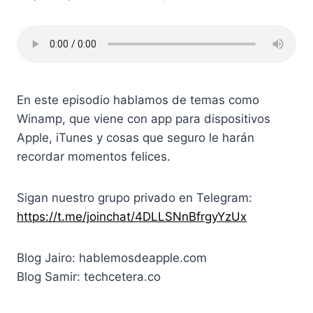
En este episodio hablamos de temas como
Winamp, que viene con app para dispositivos
Apple, iTunes y cosas que seguro le harán
recordar momentos felices.
Sigan nuestro grupo privado en Telegram:
https://t.me/joinchat/4DLLSNnBfrgyYzUx
Blog Jairo: hablemosdeapple.com
Blog Samir: techcetera.co