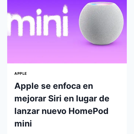
APPLE
Apple se enfoca en
mejorar Siri en lugar de
lanzar nuevo HomePod
mini