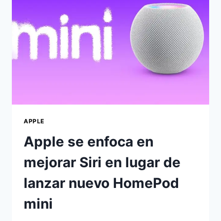
APPLE
Apple se enfoca en
mejorar Siri en lugar de
lanzar nuevo HomePod
mini