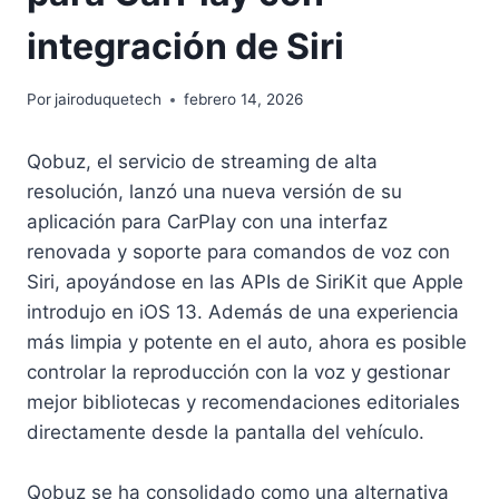
integración de Siri
Por
jairoduquetech
febrero 14, 2026
Qobuz, el servicio de streaming de alta
resolución, lanzó una nueva versión de su
aplicación para CarPlay con una interfaz
renovada y soporte para comandos de voz con
Siri, apoyándose en las APIs de SiriKit que Apple
introdujo en iOS 13. Además de una experiencia
más limpia y potente en el auto, ahora es posible
controlar la reproducción con la voz y gestionar
mejor bibliotecas y recomendaciones editoriales
directamente desde la pantalla del vehículo.
Qobuz se ha consolidado como una alternativa