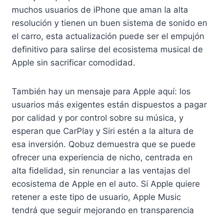
muchos usuarios de iPhone que aman la alta
resolución y tienen un buen sistema de sonido en
el carro, esta actualización puede ser el empujón
definitivo para salirse del ecosistema musical de
Apple sin sacrificar comodidad.
También hay un mensaje para Apple aquí: los
usuarios más exigentes están dispuestos a pagar
por calidad y por control sobre su música, y
esperan que CarPlay y Siri estén a la altura de
esa inversión. Qobuz demuestra que se puede
ofrecer una experiencia de nicho, centrada en
alta fidelidad, sin renunciar a las ventajas del
ecosistema de Apple en el auto. Si Apple quiere
retener a este tipo de usuario, Apple Music
tendrá que seguir mejorando en transparencia