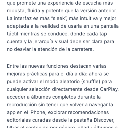
que promete una experiencia de escucha más
robusta, fluida y potente que la versión anterior.
La interfaz es más “sleek”, más intuitiva y mejor
adaptada a la realidad de usarla en una pantalla
táctil mientras se conduce, donde cada tap
cuenta y la jerarquía visual debe ser clara para
no desviar la atención de la carretera.
Entre las nuevas funciones destacan varias
mejoras prácticas para el día a día: ahora se
puede activar el modo aleatorio (shuffle) para
cualquier selección directamente desde CarPlay,
acceder a álbumes completos durante la
reproducción sin tener que volver a navegar la
app en el iPhone, explorar recomendaciones
editoriales curadas desde la pestaña Discover,
filtrar el contenido por género, añadir álbumes a