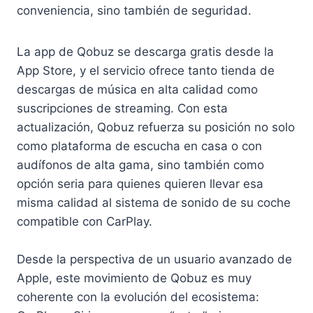
conveniencia, sino también de seguridad.
La app de Qobuz se descarga gratis desde la
App Store, y el servicio ofrece tanto tienda de
descargas de música en alta calidad como
suscripciones de streaming. Con esta
actualización, Qobuz refuerza su posición no solo
como plataforma de escucha en casa o con
audífonos de alta gama, sino también como
opción seria para quienes quieren llevar esa
misma calidad al sistema de sonido de su coche
compatible con CarPlay.
Desde la perspectiva de un usuario avanzado de
Apple, este movimiento de Qobuz es muy
coherente con la evolución del ecosistema: