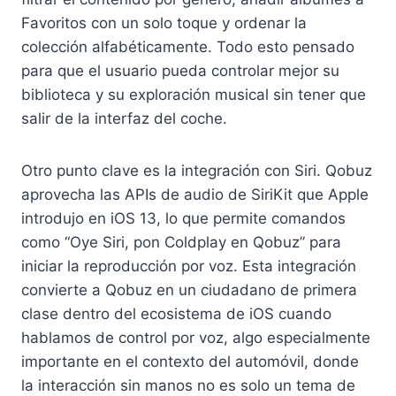
Favoritos con un solo toque y ordenar la
colección alfabéticamente. Todo esto pensado
para que el usuario pueda controlar mejor su
biblioteca y su exploración musical sin tener que
salir de la interfaz del coche.
Otro punto clave es la integración con Siri. Qobuz
aprovecha las APIs de audio de SiriKit que Apple
introdujo en iOS 13, lo que permite comandos
como “Oye Siri, pon Coldplay en Qobuz” para
iniciar la reproducción por voz. Esta integración
convierte a Qobuz en un ciudadano de primera
clase dentro del ecosistema de iOS cuando
hablamos de control por voz, algo especialmente
importante en el contexto del automóvil, donde
la interacción sin manos no es solo un tema de