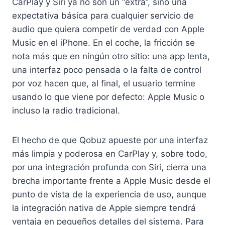
CarPlay y Siri ya no son un “extra”, sino una
expectativa básica para cualquier servicio de
audio que quiera competir de verdad con Apple
Music en el iPhone. En el coche, la fricción se
nota más que en ningún otro sitio: una app lenta,
una interfaz poco pensada o la falta de control
por voz hacen que, al final, el usuario termine
usando lo que viene por defecto: Apple Music o
incluso la radio tradicional.
El hecho de que Qobuz apueste por una interfaz
más limpia y poderosa en CarPlay y, sobre todo,
por una integración profunda con Siri, cierra una
brecha importante frente a Apple Music desde el
punto de vista de la experiencia de uso, aunque
la integración nativa de Apple siempre tendrá
ventaja en pequeños detalles del sistema. Para