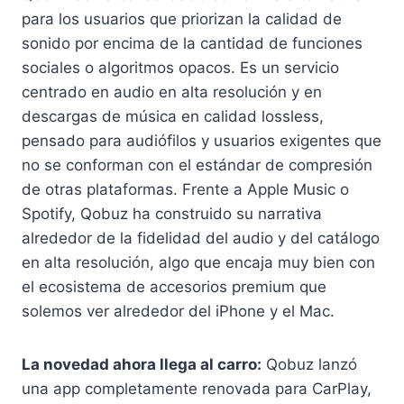
para los usuarios que priorizan la calidad de
sonido por encima de la cantidad de funciones
sociales o algoritmos opacos. Es un servicio
centrado en audio en alta resolución y en
descargas de música en calidad lossless,
pensado para audiófilos y usuarios exigentes que
no se conforman con el estándar de compresión
de otras plataformas. Frente a Apple Music o
Spotify, Qobuz ha construido su narrativa
alrededor de la fidelidad del audio y del catálogo
en alta resolución, algo que encaja muy bien con
el ecosistema de accesorios premium que
solemos ver alrededor del iPhone y el Mac.
La novedad ahora llega al carro:
Qobuz lanzó
una app completamente renovada para CarPlay,