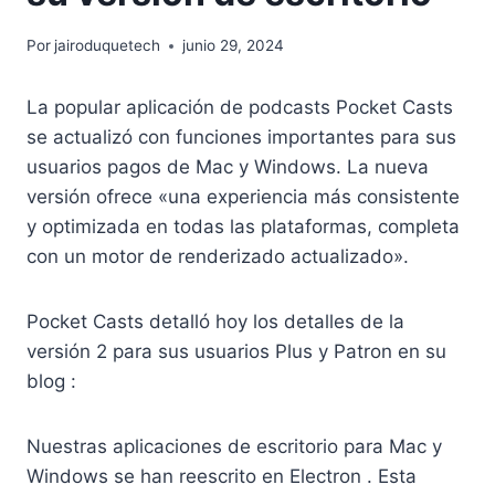
Por
jairoduquetech
junio 29, 2024
La popular aplicación de podcasts Pocket Casts
se actualizó con funciones importantes para sus
usuarios pagos de Mac y Windows. La nueva
versión ofrece «una experiencia más consistente
y optimizada en todas las plataformas, completa
con un motor de renderizado actualizado».
Pocket Casts detalló hoy los detalles de la
versión 2 para sus usuarios Plus y Patron en su
blog :
Nuestras aplicaciones de escritorio para Mac y
Windows se han reescrito en Electron . Esta