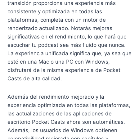
transición proporciona una experiencia más
consistente y optimizada en todas las
plataformas, completa con un motor de
renderizado actualizado. Notarás mejoras
significativas en el rendimiento, lo que hará que
escuchar tu podcast sea más fluido que nunca.
La experiencia unificada significa que, ya sea que
esté en una Mac o una PC con Windows,
disfrutará de la misma experiencia de Pocket
Casts de alta calidad.
Además del rendimiento mejorado y la
experiencia optimizada en todas las plataformas,
las actualizaciones de las aplicaciones de
escritorio Pocket Casts ahora son automáticas.
Además, los usuarios de Windows obtienen
compatibilidad mejorada con capítulos y