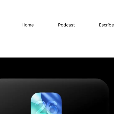
Home
Podcast
Escríb