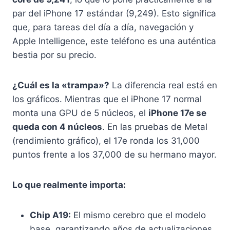
par del iPhone 17 estándar (9,249). Esto significa
que, para tareas del día a día, navegación y
Apple Intelligence, este teléfono es una auténtica
bestia por su precio.
¿Cuál es la «trampa»?
La diferencia real está en
los gráficos. Mientras que el iPhone 17 normal
monta una GPU de 5 núcleos, el
iPhone 17e se
queda con 4 núcleos
. En las pruebas de Metal
(rendimiento gráfico), el 17e ronda los 31,000
puntos frente a los 37,000 de su hermano mayor.
Lo que realmente importa:
Chip A19:
El mismo cerebro que el modelo
base, garantizando años de actualizaciones.