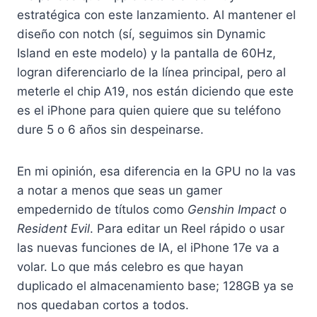
estratégica con este lanzamiento. Al mantener el
diseño con notch (sí, seguimos sin Dynamic
Island en este modelo) y la pantalla de 60Hz,
logran diferenciarlo de la línea principal, pero al
meterle el chip A19, nos están diciendo que este
es el iPhone para quien quiere que su teléfono
dure 5 o 6 años sin despeinarse.
En mi opinión, esa diferencia en la GPU no la vas
a notar a menos que seas un gamer
empedernido de títulos como
Genshin Impact
o
Resident Evil
. Para editar un Reel rápido o usar
las nuevas funciones de IA, el iPhone 17e va a
volar. Lo que más celebro es que hayan
duplicado el almacenamiento base; 128GB ya se
nos quedaban cortos a todos.