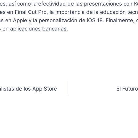
es, así como la efectividad de las presentaciones con 
s en Final Cut Pro, la importancia de la educación tec
s en Apple y la personalización de iOS 18. Finalmente,
s en aplicaciones bancarias.
alistas de los App Store
El Futur