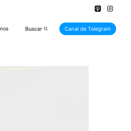
Buscar
Canal de Telegram
enos